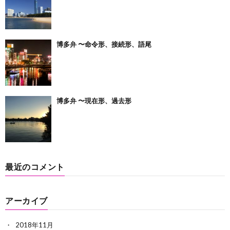
博多弁 〜命令形、接続形、語尾
博多弁 〜現在形、過去形
最近のコメント
アーカイブ
2018年11月